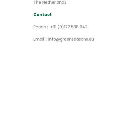
The Netherlands
Contact
Phone : +31 (0)172 588 942
Email : info@greenseasons.eu