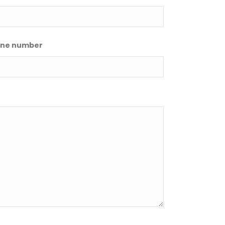
ne number