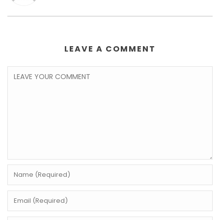
LEAVE A COMMENT