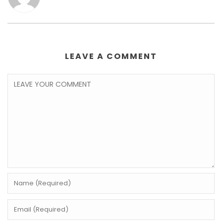
LEAVE A COMMENT