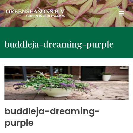
buddleja-dreaming-purple
buddleja-dreaming-
purple