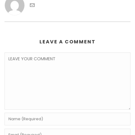
LEAVE A COMMENT