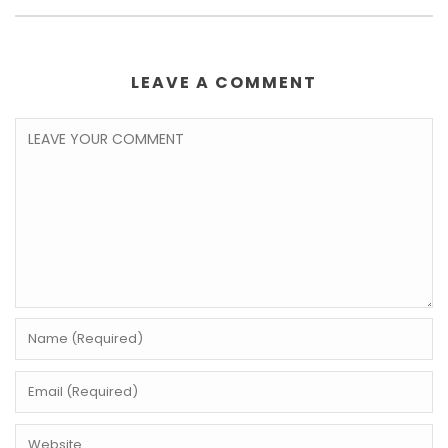
LEAVE A COMMENT