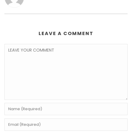
LEAVE A COMMENT