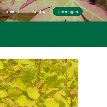
About us
Contact
Catalogue