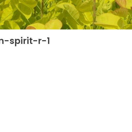
-spirit-r-1