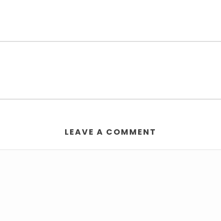
LEAVE A COMMENT