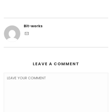
Bit-works
LEAVE A COMMENT