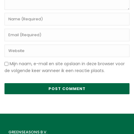
Mijn naam, e-mail en site opslaan in deze browser voor
de volgende keer wanneer ik een reactie plaats.
GREENSEASONS B.V.