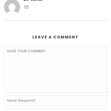
LEAVE A COMMENT