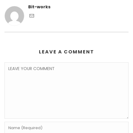
Bit-works
LEAVE A COMMENT