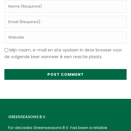
Mijn naam, e-mail en site opslaan in deze browser voor
de volgende keer wanneer ik een reactie plaats.
GREENSEASONS B.V.
For decades Greenseasons B.V. has been a reliable