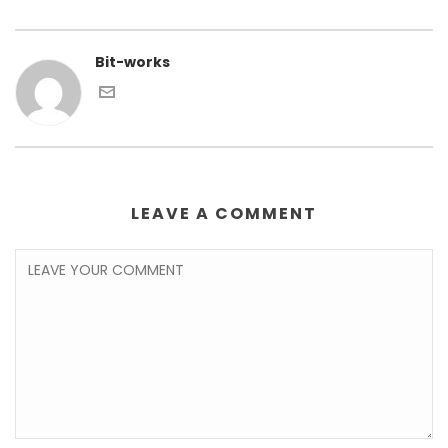
Bit-works
LEAVE A COMMENT