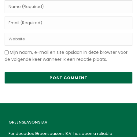
Mijn naam, e-mail en site opslaan in deze browser voor
de volgende keer wanneer ik een reactie plaats.
GREENSEASONS B.V.
For decades Greenseasons B.V. has been a reliable