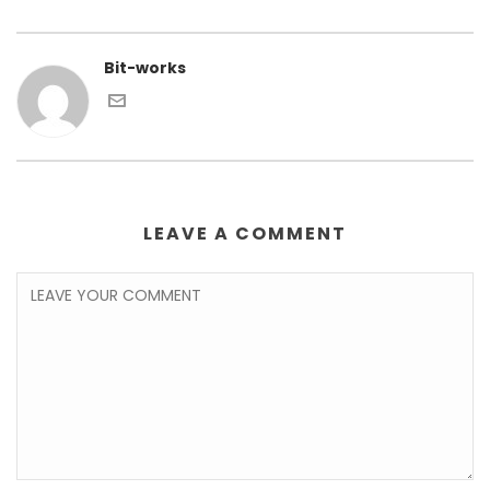
Bit-works
LEAVE A COMMENT