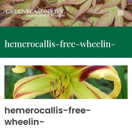
hemerocallis-free-wheelin-
hemerocallis-free-
wheelin-