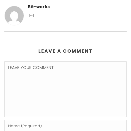
Bit-works
LEAVE A COMMENT