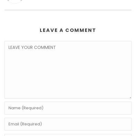
LEAVE A COMMENT