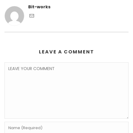
Bit-works
LEAVE A COMMENT