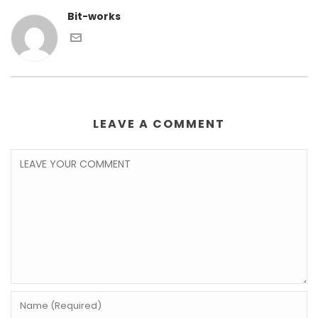
Bit-works
LEAVE A COMMENT