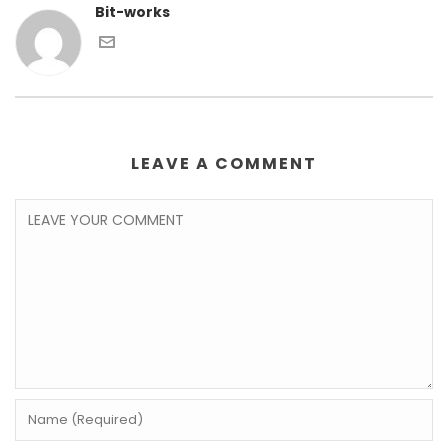
Bit-works
LEAVE A COMMENT