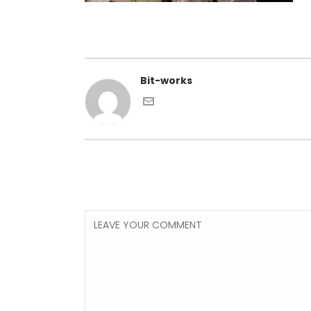
Bit-works