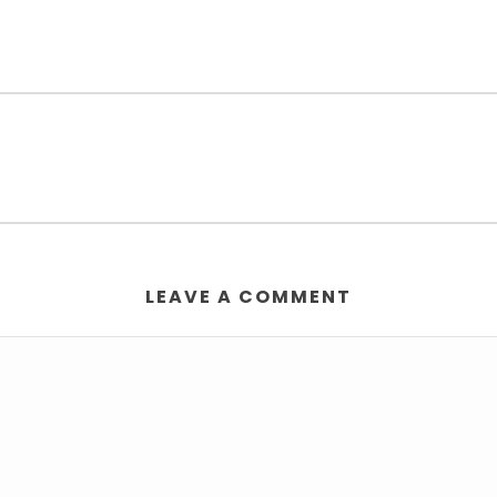
LEAVE A COMMENT