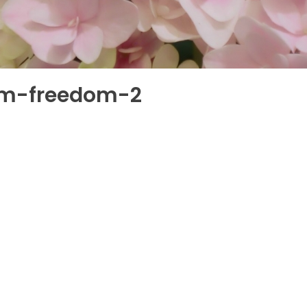
om-freedom-2