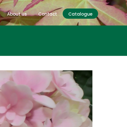
About us
Contact
Catalogue