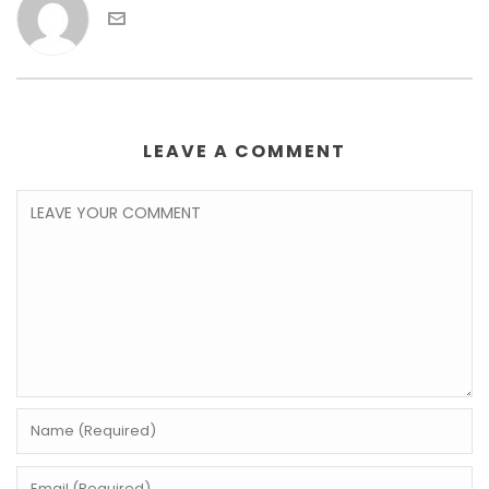
LEAVE A COMMENT