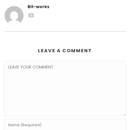
Bit-works
LEAVE A COMMENT