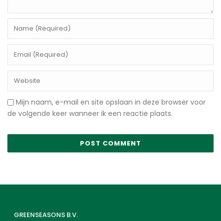
Mijn naam, e-mail en site opslaan in deze browser voor
de volgende keer wanneer ik een reactie plaats.
GREENSEASONS B.V.