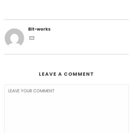
Bit-works
LEAVE A COMMENT