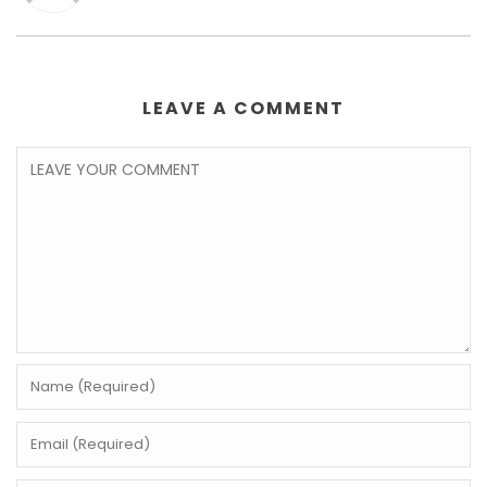
LEAVE A COMMENT