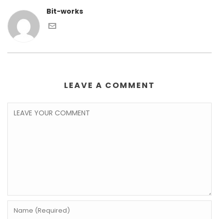
Bit-works
LEAVE A COMMENT