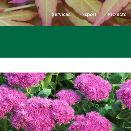
Services
Export
Projects