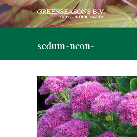
sedum-neon-