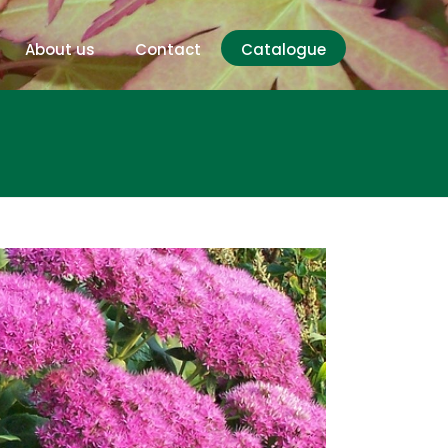
About us
Contact
Catalogue