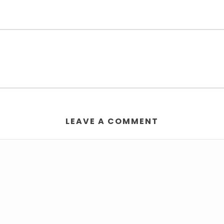
LEAVE A COMMENT