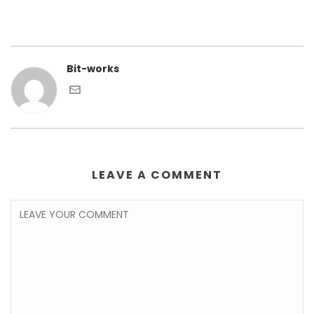
Bit-works
LEAVE A COMMENT