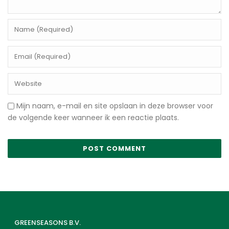
Mijn naam, e-mail en site opslaan in deze browser voor
de volgende keer wanneer ik een reactie plaats.
GREENSEASONS B.V.