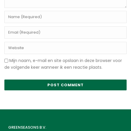
Mijn naam, e-mail en site opslaan in deze browser voor
de volgende keer wanneer ik een reactie plaats.
GREENSEASONS B.V.