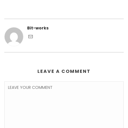
Bit-works
LEAVE A COMMENT